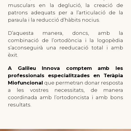
musculars en la deglució, la creació de
patrons adequats per a l’articulació de la
paraula i la reducció d’hàbits nocius.
D’aquesta manera, doncs, amb la
combinació de l’ortodòncia i la logopèdia
s’aconseguirà una reeducació total i amb
èxit.
A Galileu Innova comptem amb les
professionals especialitzades en Teràpia
Miofuncional
que permetran donar resposta
a les vostres necessitats, de manera
coordinada amb l’ortodoncista i amb bons
resultats.